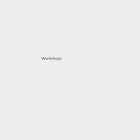
Workshops