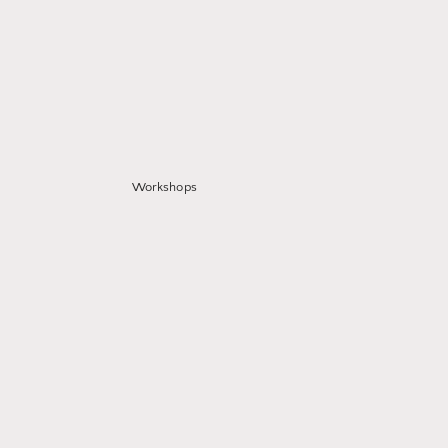
Workshops