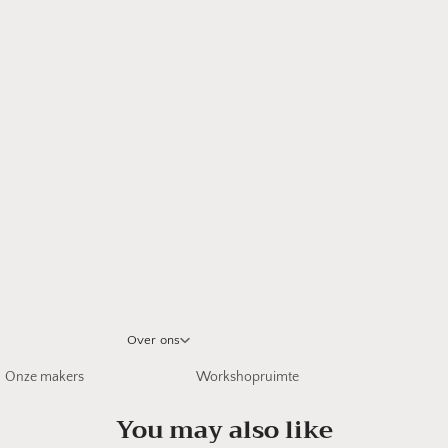
Over ons
Onze makers
Workshopruimte
You may also like