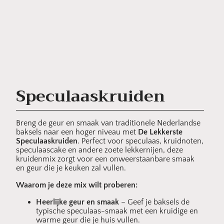
Speculaaskruiden
Breng de geur en smaak van traditionele Nederlandse
baksels naar een hoger niveau met
De Lekkerste
Speculaaskruiden
. Perfect voor speculaas, kruidnoten,
speculaascake en andere zoete lekkernijen, deze
kruidenmix zorgt voor een onweerstaanbare smaak
en geur die je keuken zal vullen.
Waarom je deze mix wilt proberen:
Heerlijke geur en smaak
– Geef je baksels de
typische speculaas-smaak met een kruidige en
warme geur die je huis vullen.