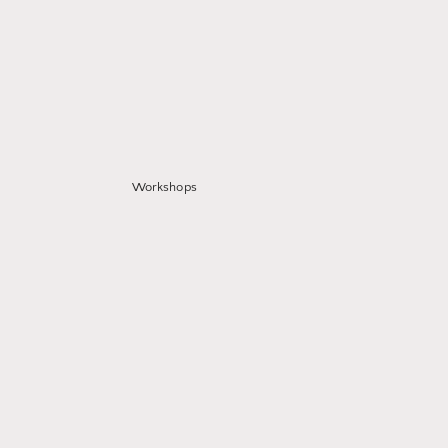
Workshops