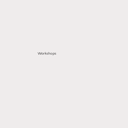
Workshops