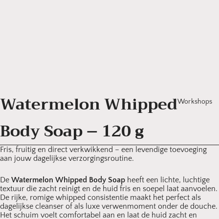
Watermelon Whipped
Workshops
Body Soap – 120 g
Fris, fruitig en direct verkwikkend – een levendige toevoeging
aan jouw dagelijkse verzorgingsroutine.
De
Watermelon Whipped Body Soap
heeft een lichte, luchtige
textuur die zacht reinigt en de huid fris en soepel laat aanvoelen.
De rijke, romige whipped consistentie maakt het perfect als
dagelijkse cleanser of als luxe verwenmoment onder de douche.
Het schuim voelt comfortabel aan en laat de huid zacht en